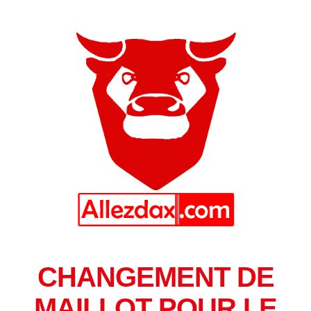
CHANGEMENT DE
MAILLOT POUR LE