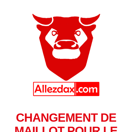
CHANGEMENT DE
MAILLOT POUR LE