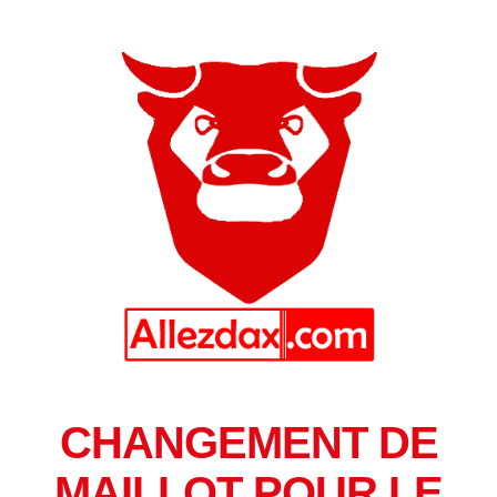
CHANGEMENT DE
MAILLOT POUR LE