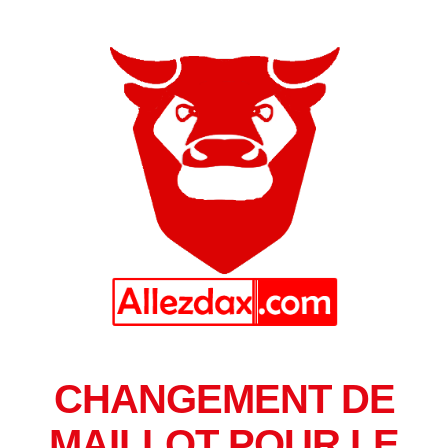
CHANGEMENT DE
MAILLOT POUR LE