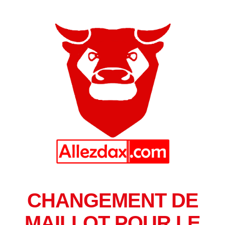
CHANGEMENT DE
MAILLOT POUR LE