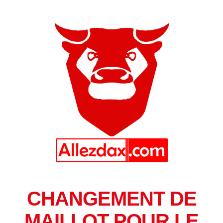
CHANGEMENT DE
MAILLOT POUR LE