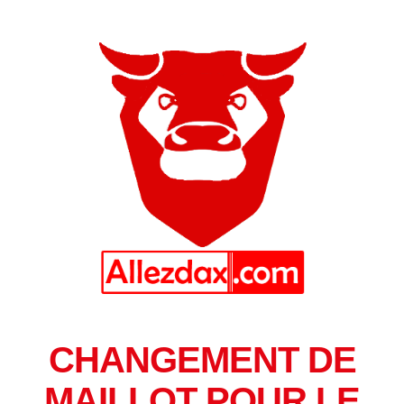
CHANGEMENT DE
MAILLOT POUR LE