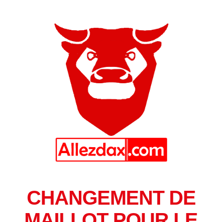
CHANGEMENT DE
MAILLOT POUR LE