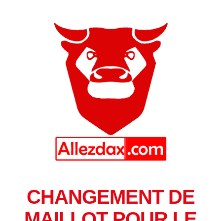
CHANGEMENT DE
MAILLOT POUR LE