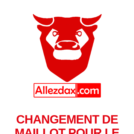
CHANGEMENT DE
MAILLOT POUR LE