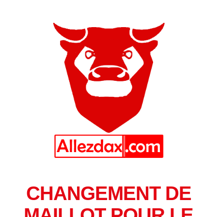
CHANGEMENT DE
MAILLOT POUR LE