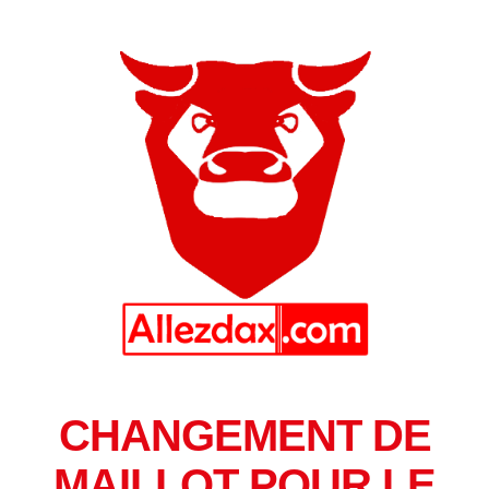
CHANGEMENT DE
MAILLOT POUR LE