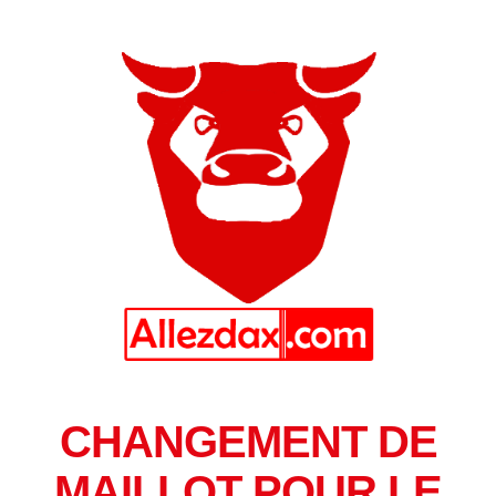
CHANGEMENT DE
MAILLOT POUR LE