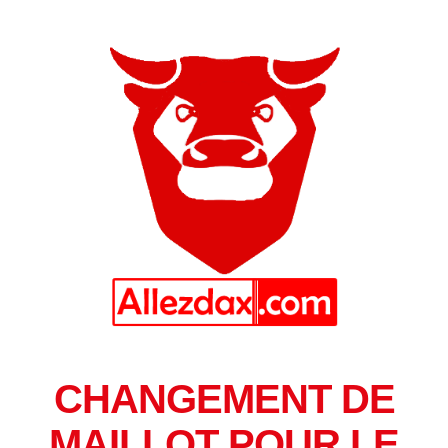
CHANGEMENT DE
MAILLOT POUR LE