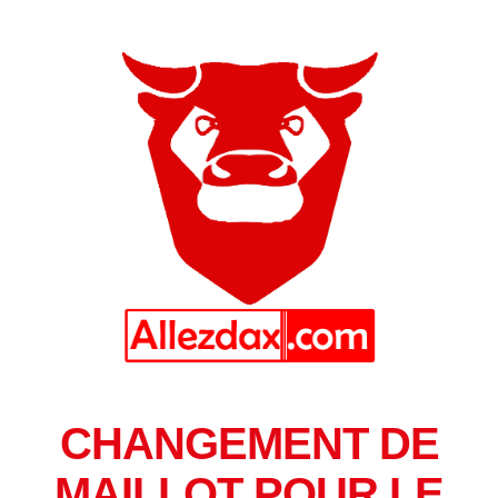
CHANGEMENT DE
MAILLOT POUR LE