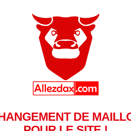
HANGEMENT DE MAILL
POUR LE SITE !