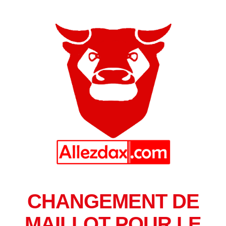
CHANGEMENT DE
MAILLOT POUR LE