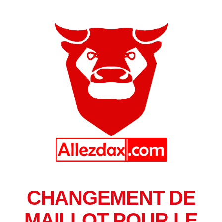
CHANGEMENT DE
MAILLOT POUR LE