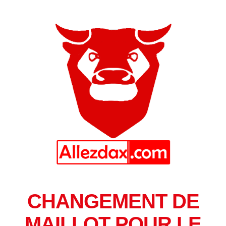
CHANGEMENT DE
MAILLOT POUR LE