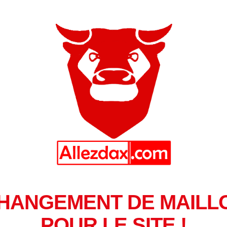
HANGEMENT DE MAILL
POUR LE SITE !