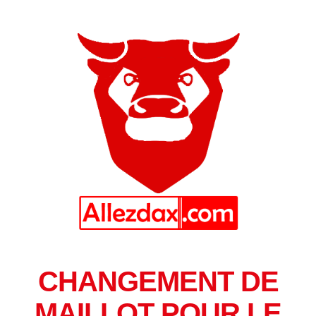
CHANGEMENT DE
MAILLOT POUR LE