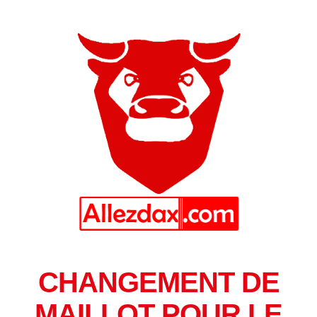
CHANGEMENT DE
MAILLOT POUR LE