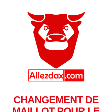
CHANGEMENT DE
MAILLOT POUR LE