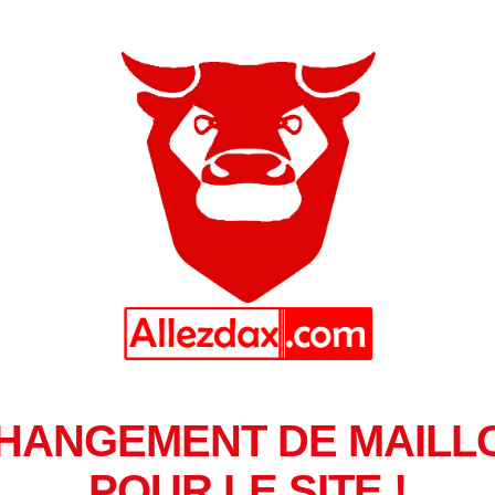
HANGEMENT DE MAILL
POUR LE SITE !