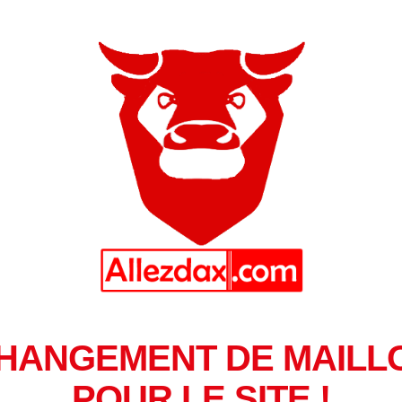
HANGEMENT DE MAILL
POUR LE SITE !