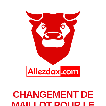
CHANGEMENT DE
MAILLOT POUR LE