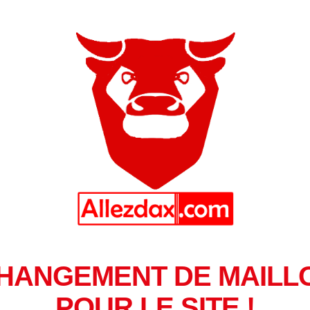
HANGEMENT DE MAILL
POUR LE SITE !