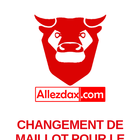
CHANGEMENT DE
MAILLOT POUR LE