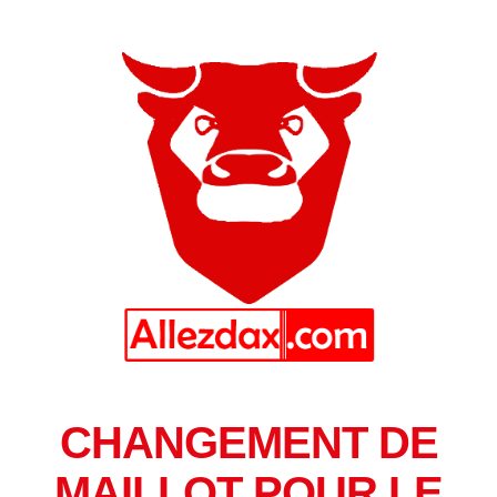
CHANGEMENT DE
MAILLOT POUR LE