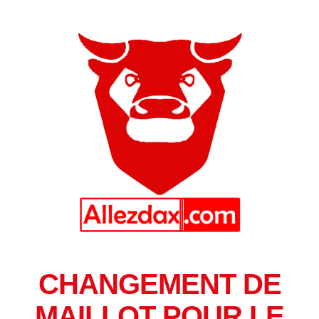
CHANGEMENT DE
MAILLOT POUR LE