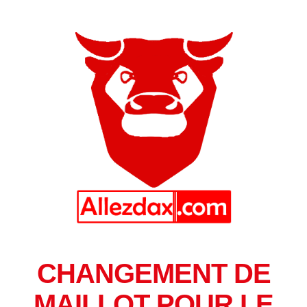
CHANGEMENT DE
MAILLOT POUR LE