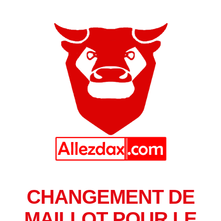
CHANGEMENT DE
MAILLOT POUR LE