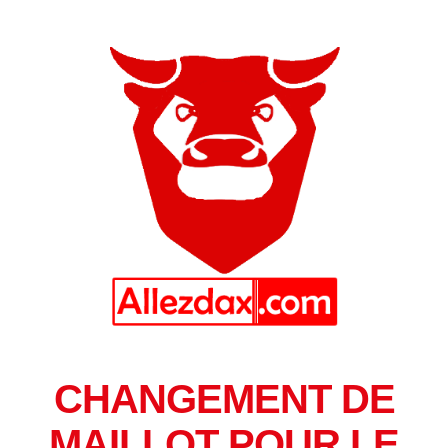
CHANGEMENT DE
MAILLOT POUR LE