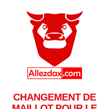
CHANGEMENT DE
MAILLOT POUR LE