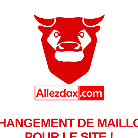
HANGEMENT DE MAILL
POUR LE SITE !