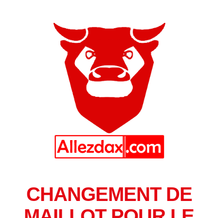
CHANGEMENT DE
MAILLOT POUR LE