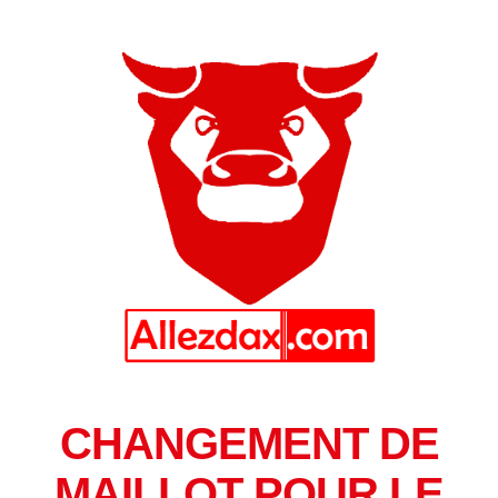
CHANGEMENT DE
MAILLOT POUR LE