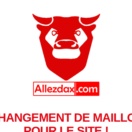
HANGEMENT DE MAILL
POUR LE SITE !