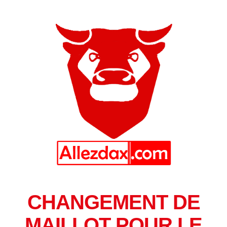
CHANGEMENT DE
MAILLOT POUR LE