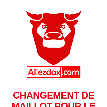
CHANGEMENT DE
MAILLOT POUR LE