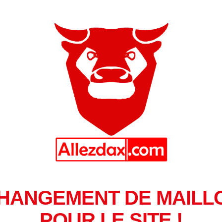
HANGEMENT DE MAILL
POUR LE SITE !