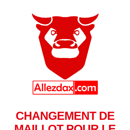
CHANGEMENT DE
MAILLOT POUR LE