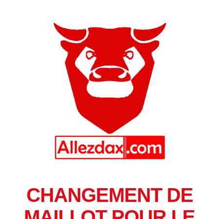
CHANGEMENT DE
MAILLOT POUR LE