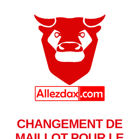
CHANGEMENT DE
MAILLOT POUR LE