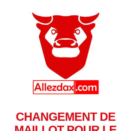
CHANGEMENT DE
MAILLOT POUR LE