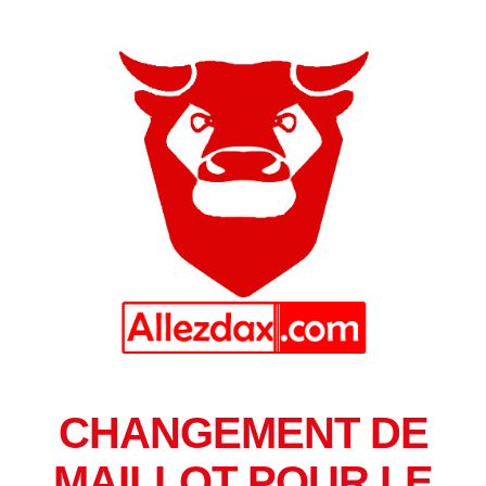
CHANGEMENT DE
MAILLOT POUR LE