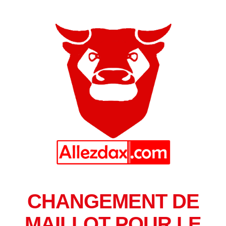
CHANGEMENT DE
MAILLOT POUR LE