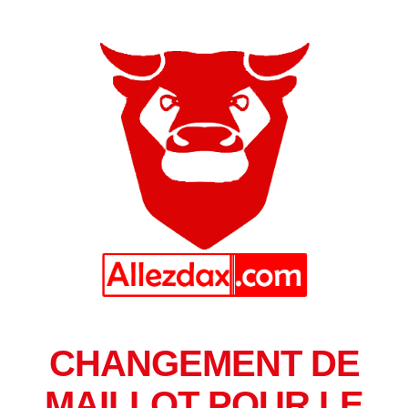
CHANGEMENT DE
MAILLOT POUR LE