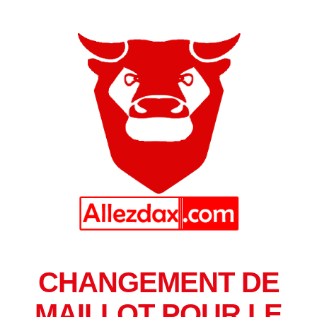
CHANGEMENT DE
MAILLOT POUR LE