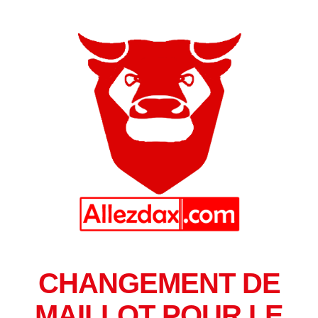
CHANGEMENT DE
MAILLOT POUR LE